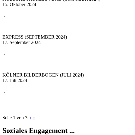
15. Oktober 2024
..
EXPRESS (SEPTEMBER 2024)
17. September 2024
..
KÖLNER BILDERBOGEN (JULI 2024)
17. Juli 2024
..
Seite 1 von 3
›
»
Soziales Engagement ...