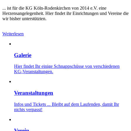
... ist für die KG Köln-Rodenkirchen von 2014 e.V. eine
Herzensangelegenheit. Hier findet ihr Einrichtungen und Vereine die
wir bisher unterstützten.
Weiterlesen
Galerie
Hier findet Ihr einige Schnappschüsse von verschiedenen
KG-Veranstaltungen.
Veranstaltungen
Infos und Tickets ... Bleibt auf dem Laufenden, damit Ihr
nichts verpasst!
Verein