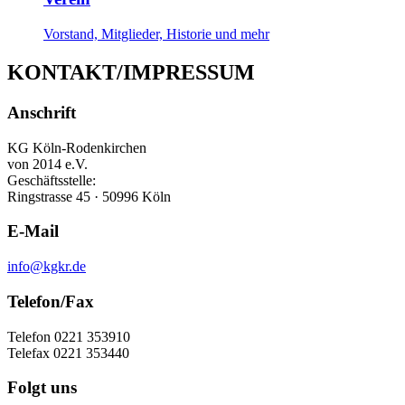
Vorstand, Mitglieder, Historie und mehr
KONTAKT/IMPRESSUM
Anschrift
KG Köln-Rodenkirchen
von 2014 e.V.
Geschäftsstelle:
Ringstrasse 45 · 50996 Köln
E-Mail
info@kgkr.de
Telefon/Fax
Telefon 0221 353910
Telefax 0221 353440
Folgt uns