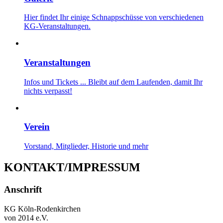
Hier findet Ihr einige Schnappschüsse von verschiedenen
KG-Veranstaltungen.
Veranstaltungen
Infos und Tickets ... Bleibt auf dem Laufenden, damit Ihr
nichts verpasst!
Verein
Vorstand, Mitglieder, Historie und mehr
KONTAKT/IMPRESSUM
Anschrift
KG Köln-Rodenkirchen
von 2014 e.V.