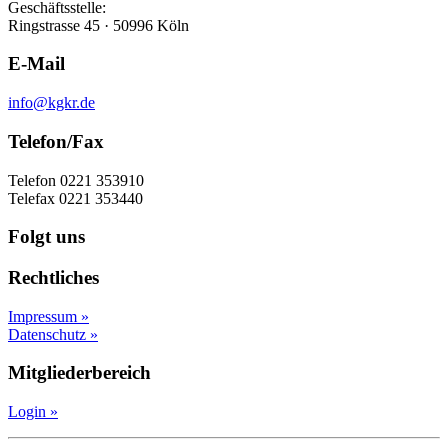
Geschäftsstelle:
Ringstrasse 45 · 50996 Köln
E-Mail
info@kgkr.de
Telefon/Fax
Telefon 0221 353910
Telefax 0221 353440
Folgt uns
Rechtliches
Impressum »
Datenschutz »
Mitgliederbereich
Login »