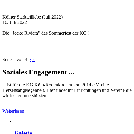
Kölner Stadtteilliebe (Juli 2022)
16. Juli 2022
Die "Jecke Riviera" das Sommerfest der KG !
Seite 1 von 3
›
»
Soziales Engagement ...
... ist für die KG Köln-Rodenkirchen von 2014 e.V. eine
Herzensangelegenheit. Hier findet ihr Einrichtungen und Vereine die
wir bisher unterstützten.
Weiterlesen
Galerie