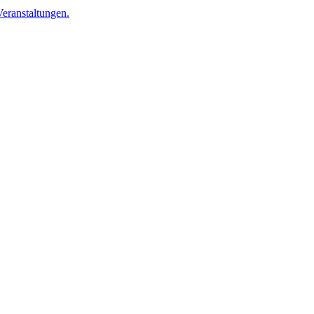
eranstaltungen.