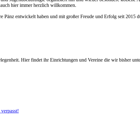
 auch hier immer herzlich willkommen.
ere Pänz entwickelt haben und mit großer Freude und Erfolg seit 2015 
genheit. Hier findet ihr Einrichtungen und Vereine die wir bisher unte
 verpasst!