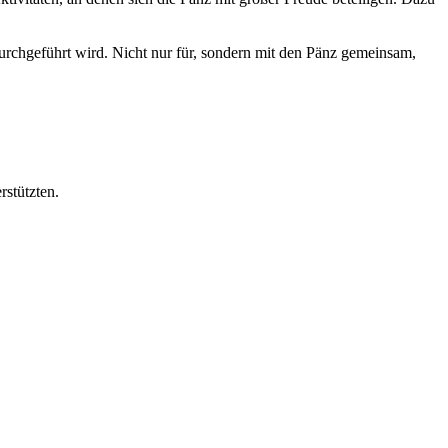
durchgeführt wird. Nicht nur für, sondern mit den Pänz gemeinsam,
rstützten.