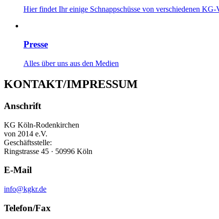
Hier findet Ihr einige Schnappschüsse von verschiedenen KG-V
Presse
Alles über uns aus den Medien
KONTAKT/IMPRESSUM
Anschrift
KG Köln-Rodenkirchen
von 2014 e.V.
Geschäftsstelle:
Ringstrasse 45 · 50996 Köln
E-Mail
info@kgkr.de
Telefon/Fax